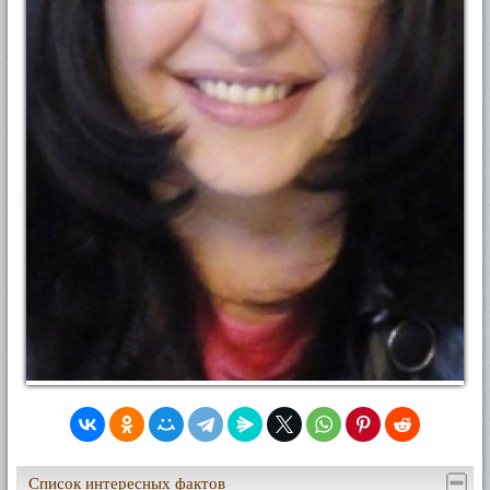
Список интересных фактов