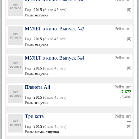
—
Год:
2015
(было 45 лет)
(0)
Роль:
озвучка
МУЛЬТ в кино. Выпуск №2
Рейтинг:
—
Год:
2015
(было 45 лет)
(0)
Роль:
озвучка
МУЛЬТ в кино. Выпуск №4
Рейтинг:
—
Год:
2015
(было 45 лет)
(0)
Роль:
озвучка
Планета Ай
Рейтинг:
7.672
Год:
2015
(было 45 лет)
(5 400)
Роль:
озвучка
Три кота
Рейтинг:
—
Год:
2015
(было 45 лет)
(0)
Роль:
мама, озвучка