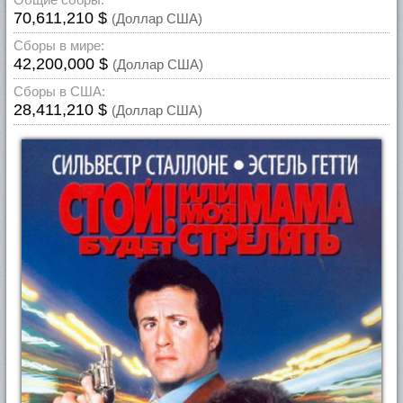
70,611,210 $
(Доллар США)
Сборы в мире:
42,200,000 $
(Доллар США)
Сборы в США:
28,411,210 $
(Доллар США)