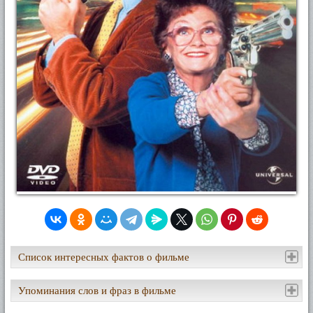
Список интересных фактов о фильме
Упоминания слов и фраз в фильме