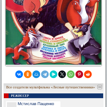
Все создатели мультфильма «Лесные путешественники»
РЕЖИССЕР
Мстислав Пащенко