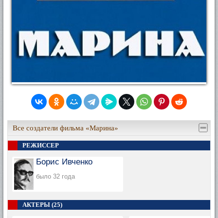
Все создатели фильма «Марина»
РЕЖИССЕР
Борис Ивченко
было 32 года
АКТЕРЫ (25)