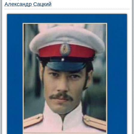
Александр Сацкий