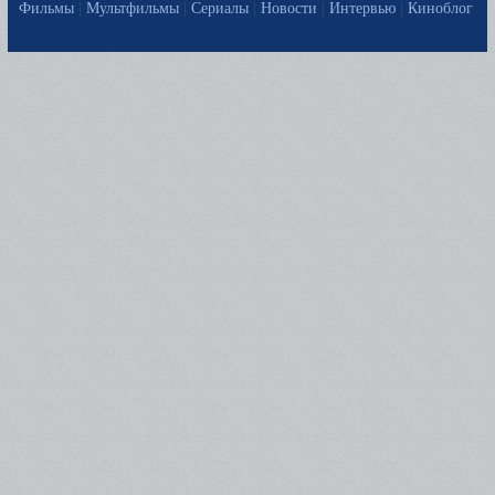
Фильмы
|
Мультфильмы
|
Сериалы
|
Новости
|
Интервью
|
Киноблог