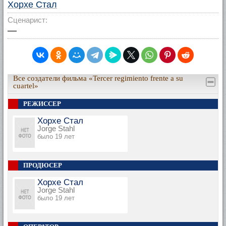
Хорхе Стал
Сценарист:
—
Все создатели фильма «Tercer regimiento frente a su
cuartel»
РЕЖИССЕР
Хорхе Стал
Jorge Stahl
было 19 лет
ПРОДЮСЕР
Хорхе Стал
Jorge Stahl
было 19 лет