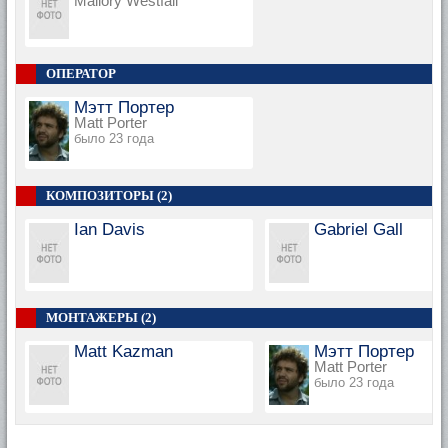
Mallory Westfall
ОПЕРАТОР
Мэтт Портер
Matt Porter
было 23 года
КОМПОЗИТОРЫ (2)
Ian Davis
Gabriel Gall
МОНТАЖЕРЫ (2)
Matt Kazman
Мэтт Портер
Matt Porter
было 23 года