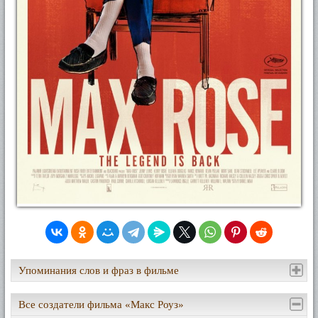
Упоминания слов и фраз в фильме
Все создатели фильма «Макс Роуз»