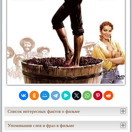
Список интересных фактов о фильме
Упоминания слов и фраз в фильме