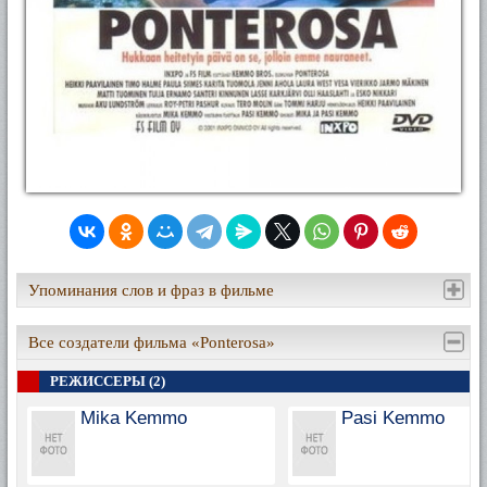
Упоминания слов и фраз в фильме
Все создатели фильма «Ponterosa»
РЕЖИССЕРЫ (2)
Mika Kemmo
Pasi Kemmo