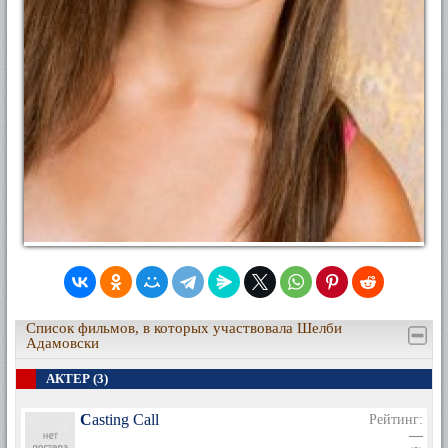
Список фильмов, в которых участвовала Шелби
Адамовски
АКТЕР (3)
Casting Call
Рейтинг:
—