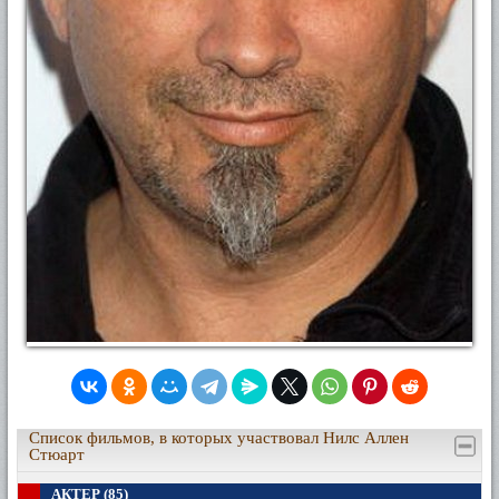
Список фильмов, в которых участвовал Нилс Аллен
Стюарт
АКТЕР (85)