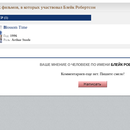
 фильмов, в которых участвовал Блейк Робертсон
Р (1)
Blossom Time
Год:
1996
Роль:
Arthur Steele
ВАШЕ МНЕНИЕ О ЧЕЛОВЕКЕ ПО ИМЕНИ
БЛЕЙК РО
Комментариев еще нет. Пишите смело!