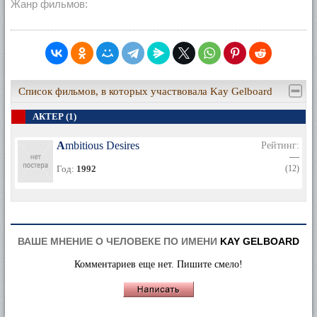
Жанр фильмов:
Список фильмов, в которых участвовала Kay Gelboard
АКТЕР (1)
Ambitious Desires
Рейтинг:
—
Год:
1992
(12)
ВАШЕ МНЕНИЕ О ЧЕЛОВЕКЕ ПО ИМЕНИ
KAY GELBOARD
Комментариев еще нет. Пишите смело!