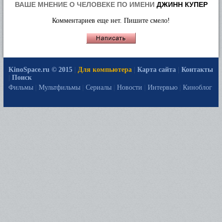
ВАШЕ МНЕНИЕ О ЧЕЛОВЕКЕ ПО ИМЕНИ
ДЖИНН КУПЕР
Комментариев еще нет. Пишите смело!
KinoSpace.ru © 2015
|
Для компьютера
|
Карта сайта
|
Контакты
|
Поиск
Фильмы
|
Мультфильмы
|
Сериалы
|
Новости
|
Интервью
|
Киноблог