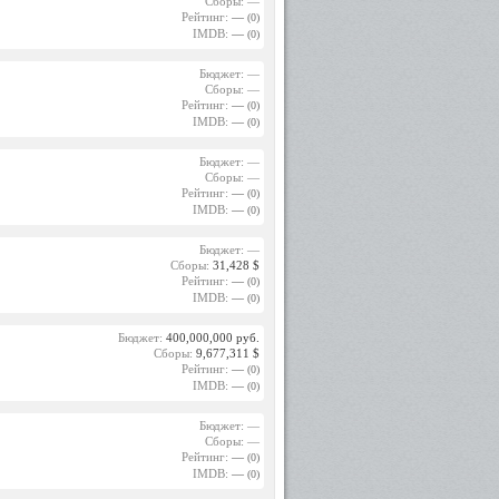
Сборы: —
Рейтинг:
—
(0)
IMDB:
—
(0)
Бюджет: —
Сборы: —
Рейтинг:
—
(0)
IMDB:
—
(0)
Бюджет: —
Сборы: —
Рейтинг:
—
(0)
IMDB:
—
(0)
Бюджет: —
Сборы:
31,428 $
Рейтинг:
—
(0)
IMDB:
—
(0)
Бюджет:
400,000,000 руб.
Сборы:
9,677,311 $
Рейтинг:
—
(0)
IMDB:
—
(0)
Бюджет: —
Сборы: —
Рейтинг:
—
(0)
IMDB:
—
(0)