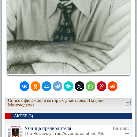
Список фильмов, в которых участвовал Патрик
Монтесдеока
АКТЕР (3)
Убийца предводителя
Рейтинг:
The Positively True Adventures of the Alleged Texas Ch
—