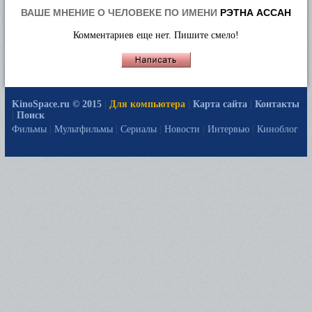
ВАШЕ МНЕНИЕ О ЧЕЛОВЕКЕ ПО ИМЕНИ
РЭТНА АССАН
Комментариев еще нет. Пишите смело!
KinoSpace.ru © 2015
|
Для компьютера
|
Карта сайта
|
Контакты
|
Поиск
Фильмы
|
Мультфильмы
|
Сериалы
|
Новости
|
Интервью
|
Киноблог