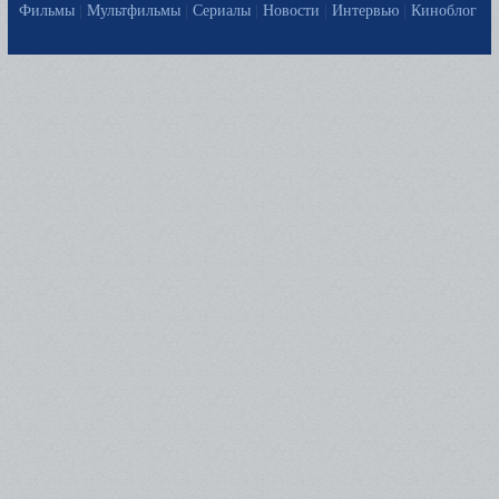
Фильмы
|
Мультфильмы
|
Сериалы
|
Новости
|
Интервью
|
Киноблог