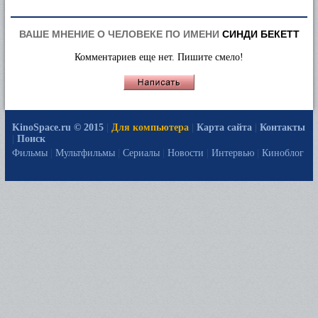
ВАШЕ МНЕНИЕ О ЧЕЛОВЕКЕ ПО ИМЕНИ
СИНДИ БЕКЕТТ
Комментариев еще нет. Пишите смело!
KinoSpace.ru © 2015
|
Для компьютера
|
Карта сайта
|
Контакты
|
Поиск
Фильмы
|
Мультфильмы
|
Сериалы
|
Новости
|
Интервью
|
Киноблог