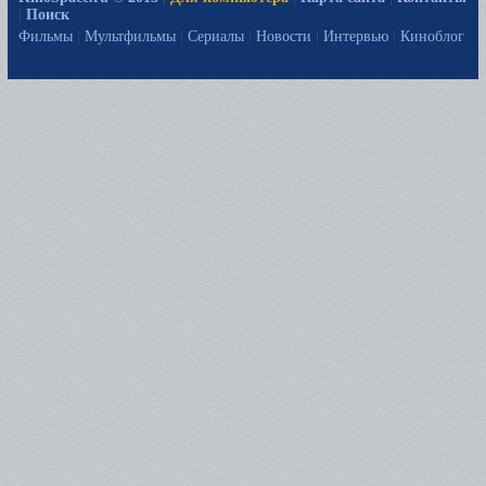
|
Поиск
Фильмы
|
Мультфильмы
|
Сериалы
|
Новости
|
Интервью
|
Киноблог