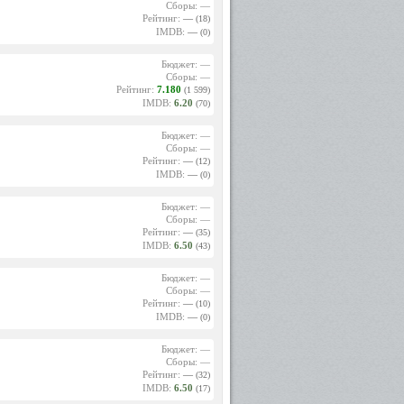
Сборы: —
Рейтинг:
—
(18)
IMDB:
—
(0)
Бюджет: —
Сборы: —
Рейтинг:
7.180
(1 599)
IMDB:
6.20
(70)
Бюджет: —
Сборы: —
Рейтинг:
—
(12)
IMDB:
—
(0)
Бюджет: —
Сборы: —
Рейтинг:
—
(35)
IMDB:
6.50
(43)
Бюджет: —
Сборы: —
Рейтинг:
—
(10)
IMDB:
—
(0)
Бюджет: —
Сборы: —
Рейтинг:
—
(32)
IMDB:
6.50
(17)