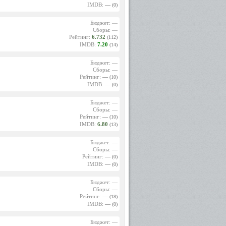
IMDB:
—
(0)
Бюджет: —
Сборы: —
Рейтинг:
6.732
(112)
IMDB:
7.20
(14)
Бюджет: —
Сборы: —
Рейтинг:
—
(10)
IMDB:
—
(0)
Бюджет: —
Сборы: —
Рейтинг:
—
(10)
IMDB:
6.80
(13)
Бюджет: —
Сборы: —
Рейтинг:
—
(0)
IMDB:
—
(0)
Бюджет: —
Сборы: —
Рейтинг:
—
(18)
IMDB:
—
(0)
Бюджет: —