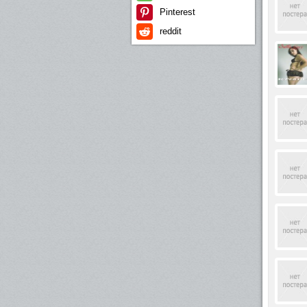
Pinterest
reddit