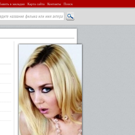
авить в закладки
Карта сайта
Контакты
Поиск