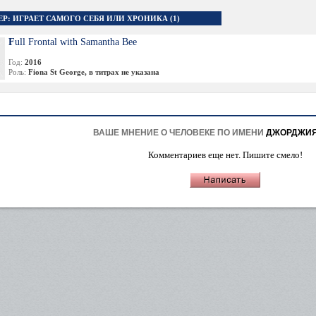
ЕР: ИГРАЕТ САМОГО СЕБЯ ИЛИ ХРОНИКА (1)
Full Frontal with Samantha Bee
Год:
2016
Роль:
Fiona St George, в титрах не указана
ВАШЕ МНЕНИЕ О ЧЕЛОВЕКЕ ПО ИМЕНИ
ДЖОРДЖИЯ
Комментариев еще нет. Пишите смело!