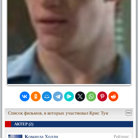
Список фильмов, в которых участвовал Крис Туи
АКТЕР (2)
Команда Холли
Рейтинг: