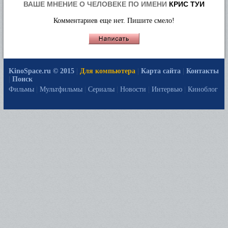
ВАШЕ МНЕНИЕ О ЧЕЛОВЕКЕ ПО ИМЕНИ
КРИС ТУИ
Комментариев еще нет. Пишите смело!
KinoSpace.ru © 2015
|
Для компьютера
|
Карта сайта
|
Контакты
|
Поиск
Фильмы
|
Мультфильмы
|
Сериалы
|
Новости
|
Интервью
|
Киноблог