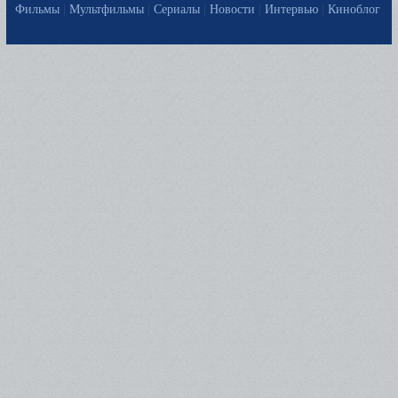
Фильмы
|
Мультфильмы
|
Сериалы
|
Новости
|
Интервью
|
Киноблог