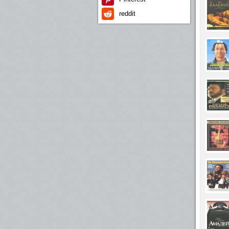
reddit