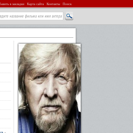
авить в закладки
Карта сайта
Контакты
Поиск
ка
·