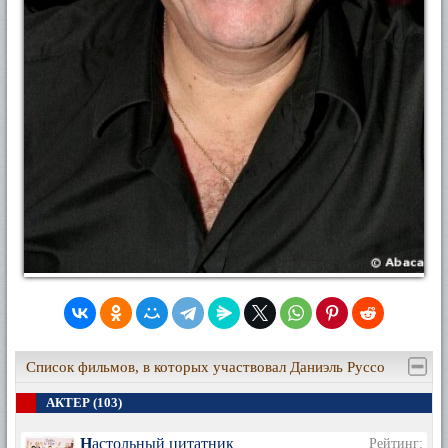
Список фильмов, в которых участвовал Даниэль Руссо
АКТЕР (103)
Настольный цитатник
Рейтинг: