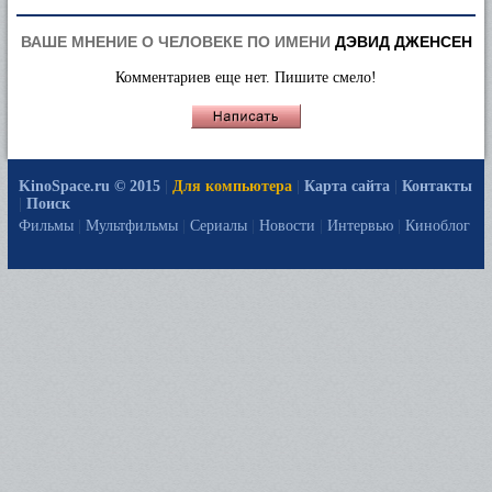
ВАШЕ МНЕНИЕ О ЧЕЛОВЕКЕ ПО ИМЕНИ
ДЭВИД ДЖЕНСЕН
Комментариев еще нет. Пишите смело!
KinoSpace.ru © 2015
|
Для компьютера
|
Карта сайта
|
Контакты
|
Поиск
Фильмы
|
Мультфильмы
|
Сериалы
|
Новости
|
Интервью
|
Киноблог