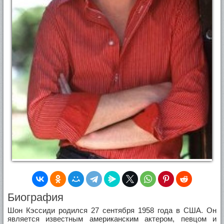
Биография
Шон Кэссиди родился 27 сентября 1958 года в США. Он
является известным американским актером, певцом и