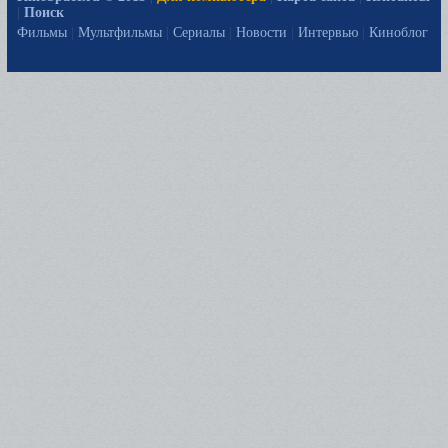
|
Поиск
Фильмы
|
Мультфильмы
|
Сериалы
|
Новости
|
Интервью
|
Киноблог