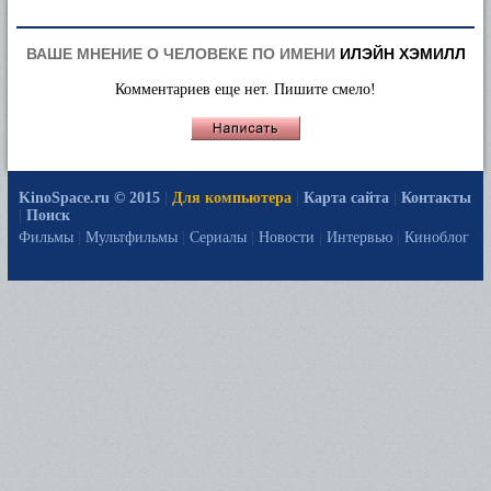
ВАШЕ МНЕНИЕ О ЧЕЛОВЕКЕ ПО ИМЕНИ
ИЛЭЙН ХЭМИЛЛ
Комментариев еще нет. Пишите смело!
KinoSpace.ru © 2015
|
Для компьютера
|
Карта сайта
|
Контакты
|
Поиск
Фильмы
|
Мультфильмы
|
Сериалы
|
Новости
|
Интервью
|
Киноблог