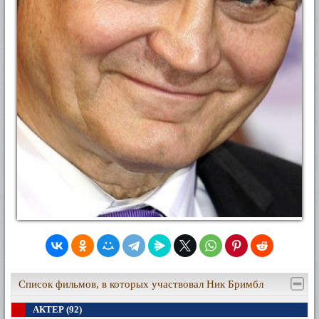
Список фильмов, в которых участвовал Ник Бримбл
АКТЕР (92)