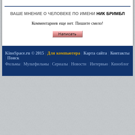
ВАШЕ МНЕНИЕ О ЧЕЛОВЕКЕ ПО ИМЕНИ
НИК БРИМБЛ
Комментариев еще нет. Пишите смело!
KinoSpace.ru © 2015
|
Для компьютера
|
Карта сайта
|
Контакты
|
Поиск
Фильмы
|
Мультфильмы
|
Сериалы
|
Новости
|
Интервью
|
Киноблог