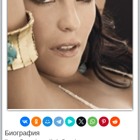
Биография