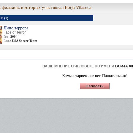
 фильмов, в которых участвовал Borja Vilaseca
Р (1)
Лицо террора
Face of Terror
Год:
2004
Роль:
USA Soccer Team
ВАШЕ МНЕНИЕ О ЧЕЛОВЕКЕ ПО ИМЕНИ
BORJA V
Комментариев еще нет. Пишите смело!