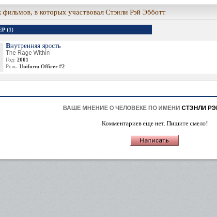
 фильмов, в которых участвовал Стэнли Рэй Эбботт
Р (1)
Внутренняя ярость
The Rage Within
Год:
2001
Роль:
Uniform Officer #2
ВАШЕ МНЕНИЕ О ЧЕЛОВЕКЕ ПО ИМЕНИ
СТЭНЛИ РЭ
Комментариев еще нет. Пишите смело!