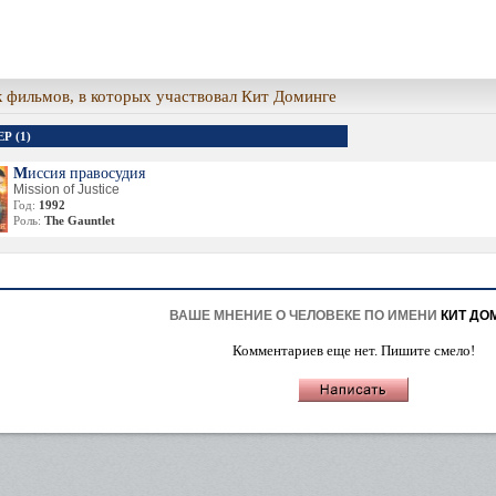
 фильмов, в которых участвовал Кит Доминге
Р (1)
Миссия правосудия
Mission of Justice
Год:
1992
Роль:
The Gauntlet
ВАШЕ МНЕНИЕ О ЧЕЛОВЕКЕ ПО ИМЕНИ
КИТ ДО
Комментариев еще нет. Пишите смело!