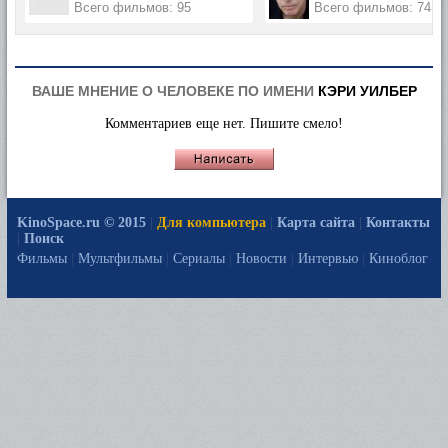
Всего фильмов: 95
Всего фильмов: 74
ВАШЕ МНЕНИЕ О ЧЕЛОВЕКЕ ПО ИМЕНИ
КЭРИ УИЛБЕР
Комментариев еще нет. Пишите смело!
KinoSpace.ru © 2015
|
Для компьютера
|
Карта сайта
|
Контакты
|
Поиск
Фильмы
|
Мультфильмы
|
Сериалы
|
Новости
|
Интервью
|
Киноблог