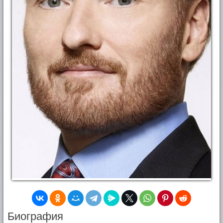
Биография