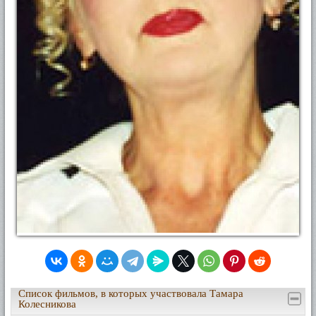
Список фильмов, в которых участвовала Тамара
Колесникова