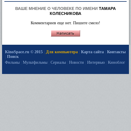
ВАШЕ МНЕНИЕ О ЧЕЛОВЕКЕ ПО ИМЕНИ
ТАМАРА
КОЛЕСНИКОВА
Комментариев еще нет. Пишите смело!
KinoSpace.ru © 2015
|
Для компьютера
|
Карта сайта
|
Контакты
|
Поиск
Фильмы
|
Мультфильмы
|
Сериалы
|
Новости
|
Интервью
|
Киноблог