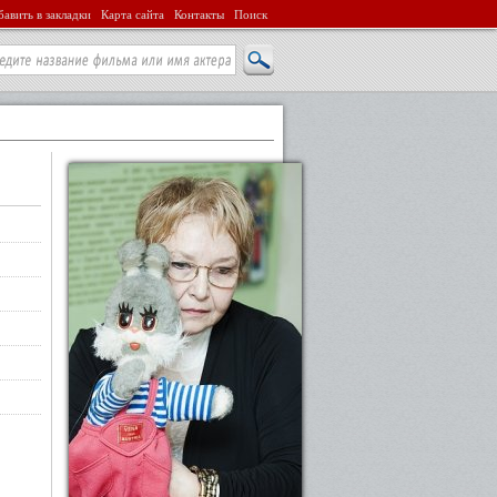
авить в закладки
Карта сайта
Контакты
Поиск