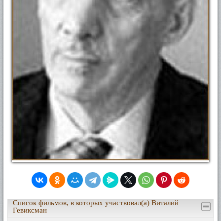
Список фильмов, в которых участвовал(а) Виталий
Гевиксман