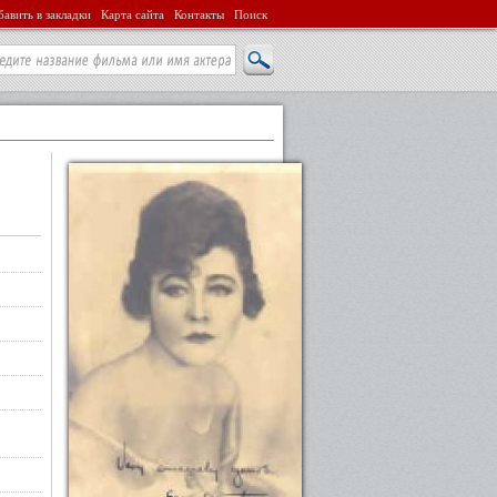
авить в закладки
Карта сайта
Контакты
Поиск