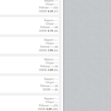
Бюджет: —
Сборы: —
Рейтинг:
—
(15)
IMDB:
6.20
(17)
Бюджет: —
Сборы: —
Рейтинг:
—
(8)
IMDB:
6.70
(33)
Бюджет: —
Сборы: —
Рейтинг:
—
(8)
IMDB:
5.90
(25)
Бюджет: —
Сборы: —
Рейтинг:
—
(4)
IMDB:
5.60
(35)
Бюджет: —
Сборы: —
Рейтинг:
—
(4)
IMDB:
—
(0)
Бюджет: —
Сборы: —
Рейтинг:
—
(21)
IMDB:
6.00
(182)