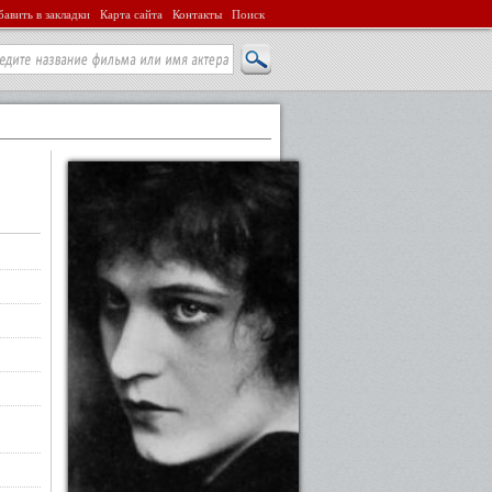
авить в закладки
Карта сайта
Контакты
Поиск