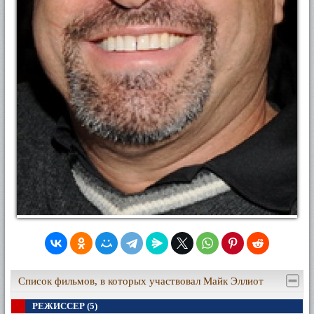
Список фильмов, в которых участвовал Майк Эллиот
РЕЖИССЕР (5)