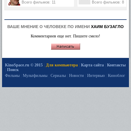
Всего фильмов: 11
Всего фильмов: 8
ВАШЕ МНЕНИЕ О ЧЕЛОВЕКЕ ПО ИМЕНИ
ХАИМ БУЗАГЛО
Комментариев еще нет. Пишите смело!
KinoSpace.ru © 2015
|
Для компьютера
|
Карта сайта
|
Контакты
|
Поиск
Фильмы
|
Мультфильмы
|
Сериалы
|
Новости
|
Интервью
|
Киноблог