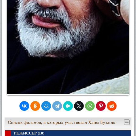
Список фильмов, в которых участвовал Хаим Бузагло
РЕЖИССЕР (10)