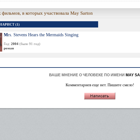
 фильмов, в которых участвовала May Sarton
НАРИСТ (1)
Mrs. Stevens Hears the Mermaids Singing
Год:
2004
(было 91 год)
роман
ВАШЕ МНЕНИЕ О ЧЕЛОВЕКЕ ПО ИМЕНИ
MAY S
Комментариев еще нет. Пишите смело!