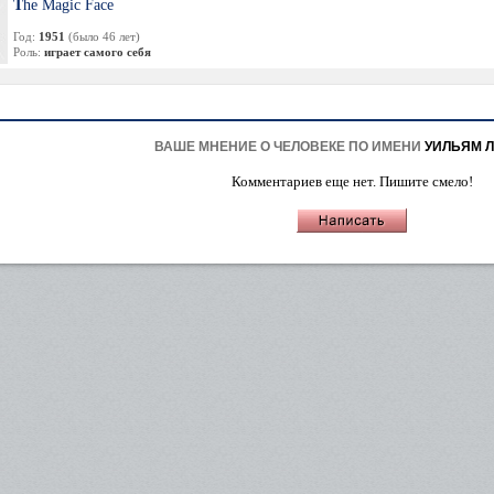
The Magic Face
Год:
1951
(было 46 лет)
Роль:
играет самого себя
ВАШЕ МНЕНИЕ О ЧЕЛОВЕКЕ ПО ИМЕНИ
УИЛЬЯМ Л
Комментариев еще нет. Пишите смело!