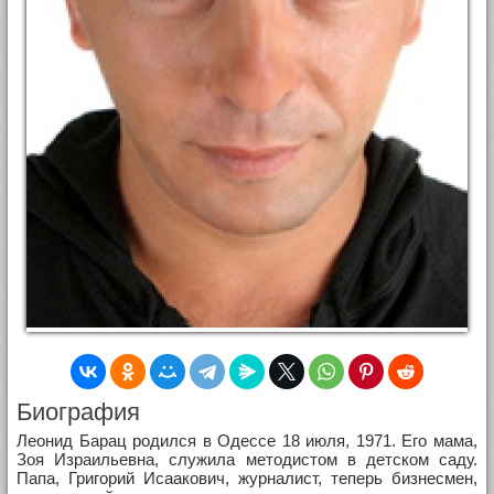
Биография
Леонид Барац родился в Одессе 18 июля, 1971. Его мама,
Зоя Израильевна, служила методистом в детском саду.
Папа, Григорий Исаакович, журналист, теперь бизнесмен,