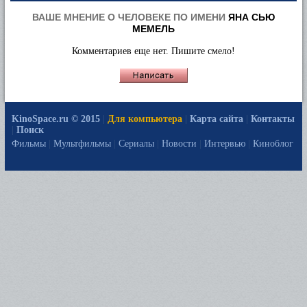
ВАШЕ МНЕНИЕ О ЧЕЛОВЕКЕ ПО ИМЕНИ
ЯНА СЬЮ
МЕМЕЛЬ
Комментариев еще нет. Пишите смело!
KinoSpace.ru © 2015
|
Для компьютера
|
Карта сайта
|
Контакты
|
Поиск
Фильмы
|
Мультфильмы
|
Сериалы
|
Новости
|
Интервью
|
Киноблог