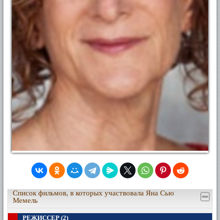
Список фильмов, в которых участвовала Яна Сью
Мемель
РЕЖИССЕР (2)