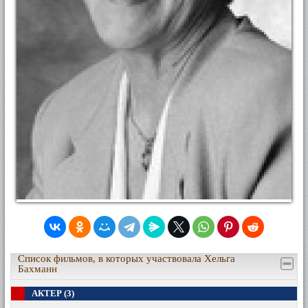
Список фильмов, в которых участвовала Хельга
Бахманн
АКТЕР (3)